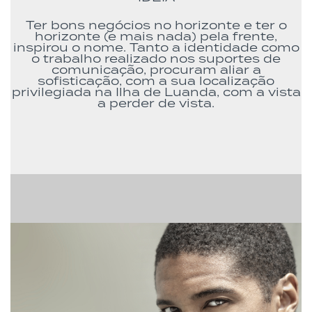
Ter bons negócios no horizonte e ter o
horizonte (e mais nada) pela frente,
inspirou o nome. Tanto a identidade como
o trabalho
realizado nos suportes de
comunicação, procuram aliar a
sofisticação,
com a sua localização
privilegiada na Ilha de Luanda, com a vista
a perder de vista.