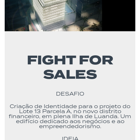
FIGHT FOR
SALES
DESAFIO
Criação de Identidade para o projeto do
Lote 13 Parcela A, no novo distrito
financeiro, em plena Ilha de Luanda. Um
edifício dedicado aos negócios e ao
empreendedorismo.
IDEIA