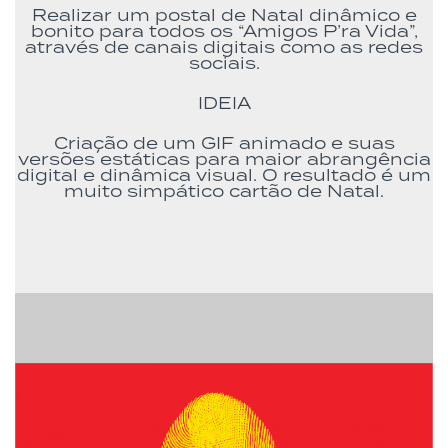
Realizar um postal de Natal dinâmico e
bonito para todos os “Amigos P’ra Vida”,
através de canais digitais como as redes
sociais.
IDEIA
Criação de um GIF animado e suas
versões estáticas para maior abrangência
digital e dinâmica visual. O resultado é um
muito simpático cartão de Natal.