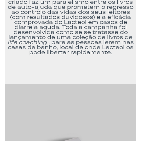
criado faz um paralelismo entre os livros
de auto-ajuda que prometem o regresso
ao controlo das vidas dos seus leitores
(com resultados duvidosos) e a eficácia
comprovada do Lacteol em casos de
diarreia aguda. Toda a campanha foi
desenvolvida como se se tratasse do
lançamento de uma coleção de livros de
life coaching
, para as pessoas lerem nas
casas de banho, local de onde Lacteol os
pode libertar rapidamente.